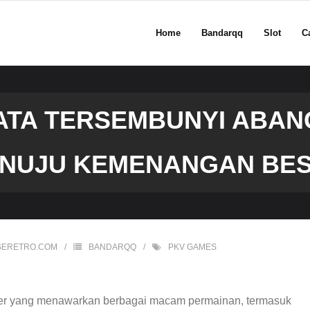
Home
Bandarqq
Slot
C
TA TERSEMBUNYI ABANG
NUJU KEMENANGAN BE
SERETRO.COM
BANDARQQ
PKV GAMES
uler yang menawarkan berbagai macam permainan, termasuk