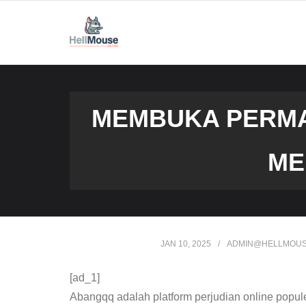
Skip
to
content
MEMBUKA PERMA
ME
JAN 10, 2025
ADMIN@HELLMOU
[ad_1]
Abangqq adalah platform perjudian online pop