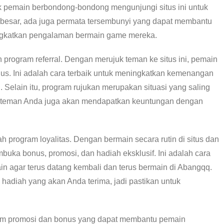
k pemain berbondong-bondong mengunjungi situs ini untuk
esar, ada juga permata tersembunyi yang dapat membantu
gkatkan pengalaman bermain game mereka.
program referral. Dengan merujuk teman ke situs ini, pemain
s. Ini adalah cara terbaik untuk meningkatkan kemenangan
elain itu, program rujukan merupakan situasi yang saling
a teman Anda juga akan mendapatkan keuntungan dengan
 program loyalitas. Dengan bermain secara rutin di situs dan
uka bonus, promosi, dan hadiah eksklusif. Ini adalah cara
n agar terus datang kembali dan terus bermain di Abangqq.
adiah yang akan Anda terima, jadi pastikan untuk
am promosi dan bonus yang dapat membantu pemain