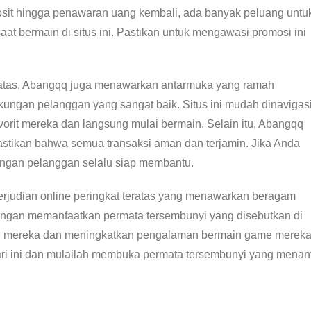
it hingga penawaran uang kembali, ada banyak peluang untu
t bermain di situs ini. Pastikan untuk mengawasi promosi ini
i atas, Abangqq juga menawarkan antarmuka yang ramah
ngan pelanggan yang sangat baik. Situs ini mudah dinavigasi
t mereka dan langsung mulai bermain. Selain itu, Abangqq
ikan bahwa semua transaksi aman dan terjamin. Jika Anda
kungan pelanggan selalu siap membantu.
erjudian online peringkat teratas yang menawarkan beragam
ngan memanfaatkan permata tersembunyi yang disebutkan di
n mereka dan meningkatkan pengalaman bermain game mereka
i ini dan mulailah membuka permata tersembunyi yang menant