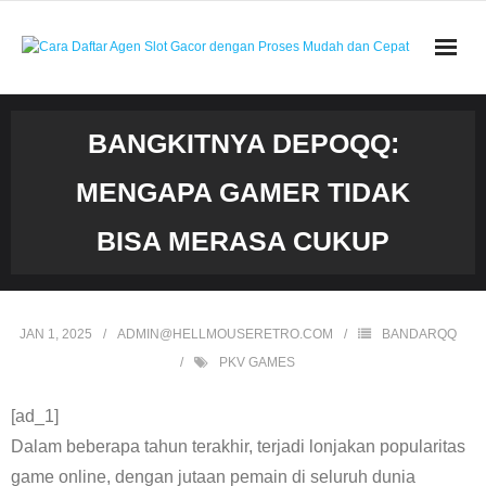
Skip
to
content
BANGKITNYA DEPOQQ:
MENGAPA GAMER TIDAK
BISA MERASA CUKUP
JAN 1, 2025
ADMIN@HELLMOUSERETRO.COM
BANDARQQ
PKV GAMES
[ad_1]
Dalam beberapa tahun terakhir, terjadi lonjakan popularitas
game online, dengan jutaan pemain di seluruh dunia