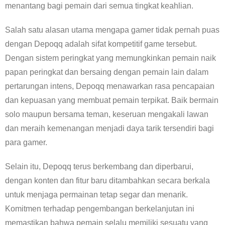
menantang bagi pemain dari semua tingkat keahlian.
Salah satu alasan utama mengapa gamer tidak pernah puas
dengan Depoqq adalah sifat kompetitif game tersebut.
Dengan sistem peringkat yang memungkinkan pemain naik
papan peringkat dan bersaing dengan pemain lain dalam
pertarungan intens, Depoqq menawarkan rasa pencapaian
dan kepuasan yang membuat pemain terpikat. Baik bermain
solo maupun bersama teman, keseruan mengakali lawan
dan meraih kemenangan menjadi daya tarik tersendiri bagi
para gamer.
Selain itu, Depoqq terus berkembang dan diperbarui,
dengan konten dan fitur baru ditambahkan secara berkala
untuk menjaga permainan tetap segar dan menarik.
Komitmen terhadap pengembangan berkelanjutan ini
memastikan bahwa pemain selalu memiliki sesuatu yang