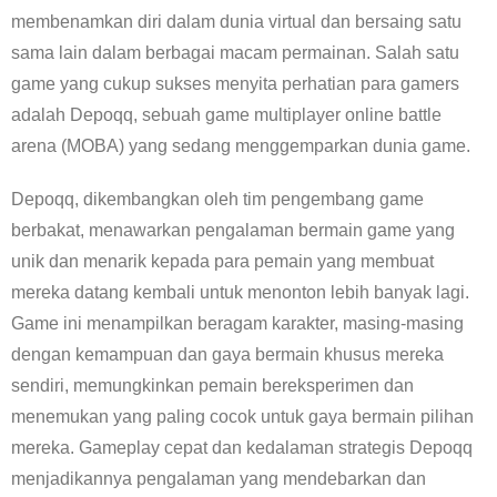
membenamkan diri dalam dunia virtual dan bersaing satu
sama lain dalam berbagai macam permainan. Salah satu
game yang cukup sukses menyita perhatian para gamers
adalah Depoqq, sebuah game multiplayer online battle
arena (MOBA) yang sedang menggemparkan dunia game.
Depoqq, dikembangkan oleh tim pengembang game
berbakat, menawarkan pengalaman bermain game yang
unik dan menarik kepada para pemain yang membuat
mereka datang kembali untuk menonton lebih banyak lagi.
Game ini menampilkan beragam karakter, masing-masing
dengan kemampuan dan gaya bermain khusus mereka
sendiri, memungkinkan pemain bereksperimen dan
menemukan yang paling cocok untuk gaya bermain pilihan
mereka. Gameplay cepat dan kedalaman strategis Depoqq
menjadikannya pengalaman yang mendebarkan dan