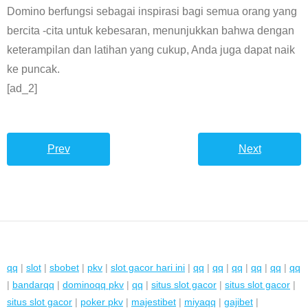
Domino berfungsi sebagai inspirasi bagi semua orang yang
bercita -cita untuk kebesaran, menunjukkan bahwa dengan
keterampilan dan latihan yang cukup, Anda juga dapat naik
ke puncak.
[ad_2]
Prev
Next
qq
|
slot
|
sbobet
|
pkv
|
slot gacor hari ini
|
qq
|
qq
|
qq
|
qq
|
qq
|
qq
|
bandarqq
|
dominoqq pkv
|
qq
|
situs slot gacor
|
situs slot gacor
|
situs slot gacor
|
poker pkv
|
majestibet
|
miyaqq
|
gajibet
|