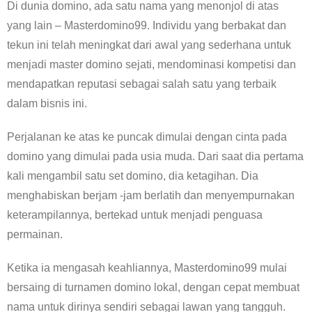
Di dunia domino, ada satu nama yang menonjol di atas
yang lain – Masterdomino99. Individu yang berbakat dan
tekun ini telah meningkat dari awal yang sederhana untuk
menjadi master domino sejati, mendominasi kompetisi dan
mendapatkan reputasi sebagai salah satu yang terbaik
dalam bisnis ini.
Perjalanan ke atas ke puncak dimulai dengan cinta pada
domino yang dimulai pada usia muda. Dari saat dia pertama
kali mengambil satu set domino, dia ketagihan. Dia
menghabiskan berjam -jam berlatih dan menyempurnakan
keterampilannya, bertekad untuk menjadi penguasa
permainan.
Ketika ia mengasah keahliannya, Masterdomino99 mulai
bersaing di turnamen domino lokal, dengan cepat membuat
nama untuk dirinya sendiri sebagai lawan yang tangguh.