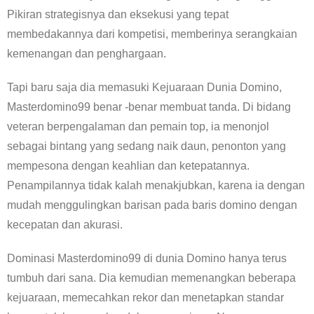
Pikiran strategisnya dan eksekusi yang tepat
membedakannya dari kompetisi, memberinya serangkaian
kemenangan dan penghargaan.
Tapi baru saja dia memasuki Kejuaraan Dunia Domino,
Masterdomino99 benar -benar membuat tanda. Di bidang
veteran berpengalaman dan pemain top, ia menonjol
sebagai bintang yang sedang naik daun, penonton yang
mempesona dengan keahlian dan ketepatannya.
Penampilannya tidak kalah menakjubkan, karena ia dengan
mudah menggulingkan barisan pada baris domino dengan
kecepatan dan akurasi.
Dominasi Masterdomino99 di dunia Domino hanya terus
tumbuh dari sana. Dia kemudian memenangkan beberapa
kejuaraan, memecahkan rekor dan menetapkan standar