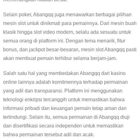
Selain poker, Abangqq juga menawarkan berbagai pilihan
mesin slot untuk dinikmati para pemainnya. Dari mesin buah
klasik hingga slot video modern, selalu ada sesuatu untuk
semua orang di platform ini. Dengan tema menarik, fitur
bonus, dan jackpot besar-besaran, mesin slot Abangqq pasti
akan membuat pemain terhibur selama berjam-jam.
Salah satu hal yang membedakan Abangqq dari kasino
online lainnya adalah komitmennya terhadap permainan
yang adil dan transparansi. Platform ini menggunakan
teknologi enkripsi tercanggih untuk memastikan bahwa
informasi pribadi dan keuangan pemain tetap aman dan
terlindungi. Selain itu, semua permainan di Abangqq diuji
dan disertifikasi secara independen untuk memastikan
bahwa permainan tersebut adil dan acak.