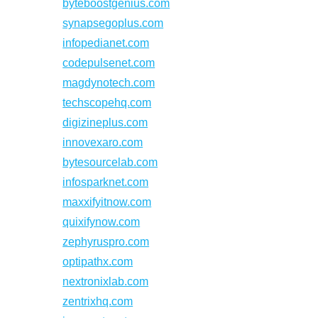
byteboostgenius.com
synapsegoplus.com
infopedianet.com
codepulsenet.com
magdynotech.com
techscopehq.com
digizineplus.com
innovexaro.com
bytesourcelab.com
infosparknet.com
maxxifyitnow.com
quixifynow.com
zephyruspro.com
optipathx.com
nextronixlab.com
zentrixhq.com