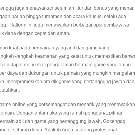
cengqq juga menawarkan sejumlah fitur dan bonus yang menari
gaan harian hingga turnamen dan acara khusus, selalu ada
gqq. Platform ini juga menawarkan berbagai opsi pembayaran,
k dana dengan cepat dan aman.
an kuat pada permainan yang adil dan game yang
langkah -langkah keamanan yang ketat untuk memastikan bahw
emain dapat menikmati pengalaman bermain game yang aman
r daya dan dukungan untuk pemain yang mungkin mengalam
a, mempromosikan praktik game yang bertanggung jawab dan
butuhkan.
 game online yang bersemangat dan menarik yang menawarkan
 pemain. Dengan antarmuka yang ramah pengguna, pilihan
ermain adil dan game yang bertanggung jawab, Gocengqq
line di seluruh dunia. Apakah Anda seorang profesional