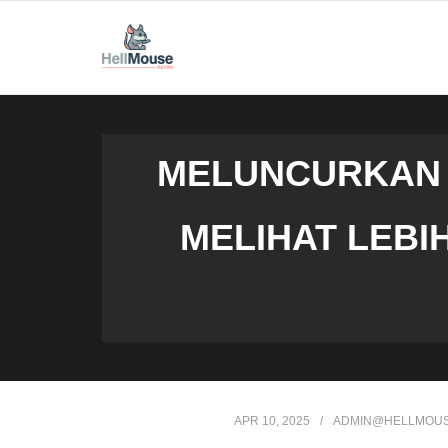
Skip
to
content
MELUNCURKAN 
MELIHAT LEBI
APR 10, 2025
ADMIN@HELLMOU