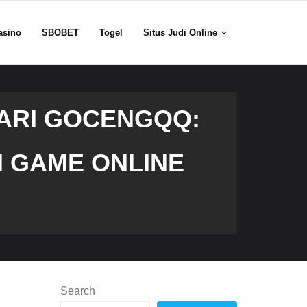
asino
SBOBET
Togel
Situs Judi Online
ARI GOCENGQQ:
M GAME ONLINE
Search