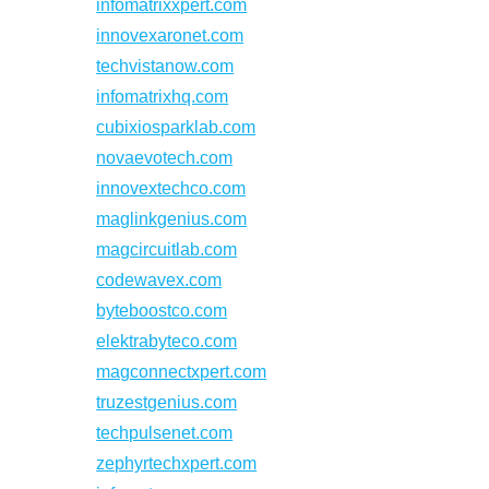
infomatrixxpert.com
innovexaronet.com
techvistanow.com
infomatrixhq.com
cubixiosparklab.com
novaevotech.com
innovextechco.com
maglinkgenius.com
magcircuitlab.com
codewavex.com
byteboostco.com
elektrabyteco.com
magconnectxpert.com
truzestgenius.com
techpulsenet.com
zephyrtechxpert.com