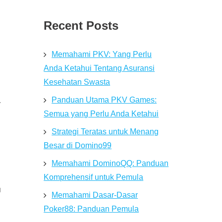
Recent Posts
Memahami PKV: Yang Perlu
Anda Ketahui Tentang Asuransi
Kesehatan Swasta
Panduan Utama PKV Games:
.
Semua yang Perlu Anda Ketahui
Strategi Teratas untuk Menang
Besar di Domino99
Memahami DominoQQ: Panduan
Komprehensif untuk Pemula
u
Memahami Dasar-Dasar
Poker88: Panduan Pemula