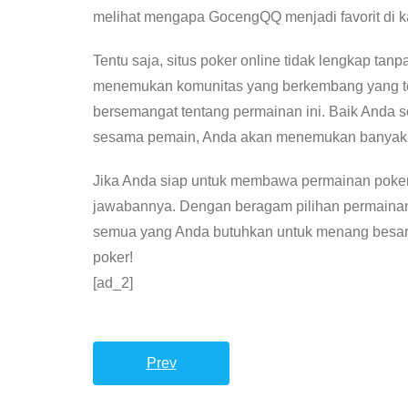
melihat mengapa GocengQQ menjadi favorit di k
Tentu saja, situs poker online tidak lengkap t
menemukan komunitas yang berkembang yang terdi
bersemangat tentang permainan ini. Baik Anda s
sesama pemain, Anda akan menemukan banyak pel
Jika Anda siap untuk membawa permainan poker
jawabannya. Dengan beragam pilihan permainan, 
semua yang Anda butuhkan untuk menang besar. 
poker!
[ad_2]
Prev