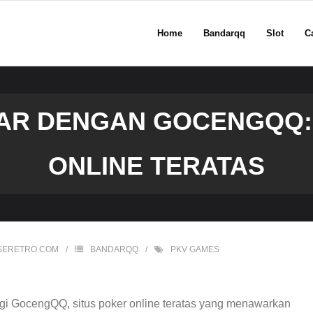
Home
Bandarqq
Slot
C
AR DENGAN GOCENGQQ: 
ONLINE TERATAS
SERETRO.COM
BANDARQQ
PKV GAMES
gi GocengQQ, situs poker online teratas yang menawarkan