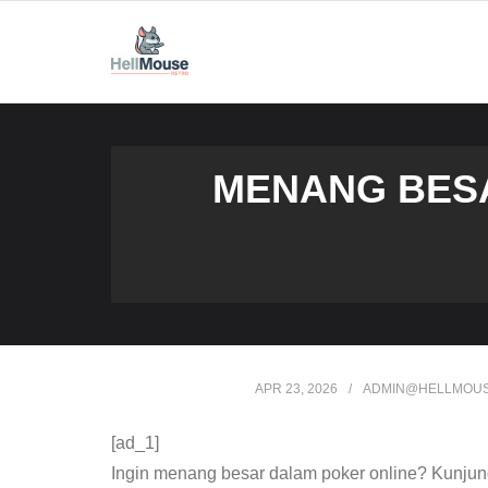
Skip
to
content
MENANG BES
APR 23, 2026
ADMIN@HELLMOU
[ad_1]
Ingin menang besar dalam poker online? Kunjun