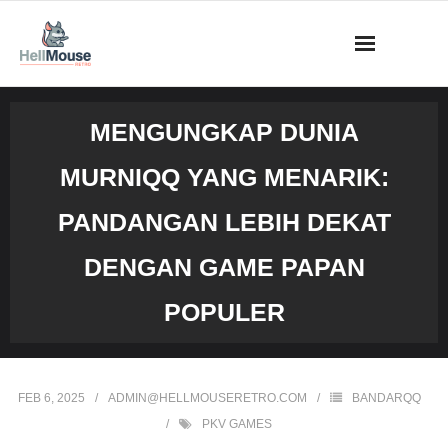
Skip
to
content
MENGUNGKAP DUNIA
MURNIQQ YANG MENARIK:
PANDANGAN LEBIH DEKAT
DENGAN GAME PAPAN
POPULER
FEB 6, 2025
ADMIN@HELLMOUSERETRO.COM
BANDARQQ
PKV GAMES