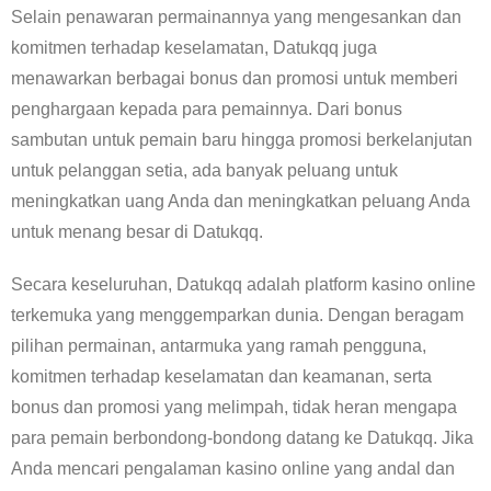
Selain penawaran permainannya yang mengesankan dan
komitmen terhadap keselamatan, Datukqq juga
menawarkan berbagai bonus dan promosi untuk memberi
penghargaan kepada para pemainnya. Dari bonus
sambutan untuk pemain baru hingga promosi berkelanjutan
untuk pelanggan setia, ada banyak peluang untuk
meningkatkan uang Anda dan meningkatkan peluang Anda
untuk menang besar di Datukqq.
Secara keseluruhan, Datukqq adalah platform kasino online
terkemuka yang menggemparkan dunia. Dengan beragam
pilihan permainan, antarmuka yang ramah pengguna,
komitmen terhadap keselamatan dan keamanan, serta
bonus dan promosi yang melimpah, tidak heran mengapa
para pemain berbondong-bondong datang ke Datukqq. Jika
Anda mencari pengalaman kasino online yang andal dan