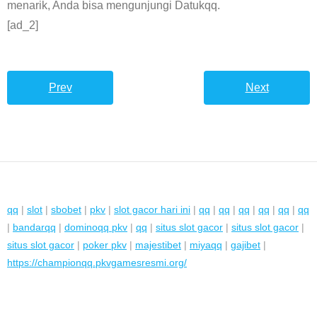
menarik, Anda bisa mengunjungi Datukqq.
[ad_2]
Prev
Next
qq
|
slot
|
sbobet
|
pkv
|
slot gacor hari ini
|
qq
|
qq
|
qq
|
qq
|
qq
|
qq
|
bandarqq
|
dominoqq pkv
|
qq
|
situs slot gacor
|
situs slot gacor
|
situs slot gacor
|
poker pkv
|
majestibet
|
miyaqq
|
gajibet
|
https://championqq.pkvgamesresmi.org/