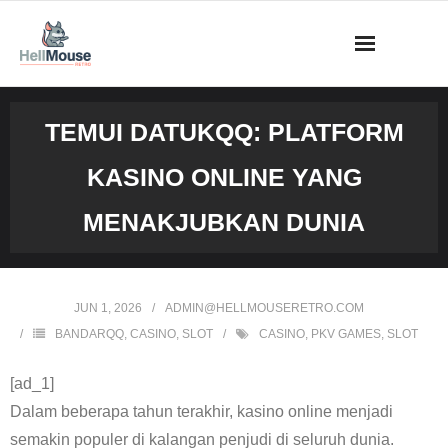
Skip
to
content
TEMUI DATUKQQ: PLATFORM
KASINO ONLINE YANG
MENAKJUBKAN DUNIA
JUN 1, 2026
ADMIN@HELLMOUSERETRO.COM
BANDARQQ
,
CASINO
,
SLOT
CASINO
,
PKV GAMES
,
SLOT
[ad_1]
Dalam beberapa tahun terakhir, kasino online menjadi
semakin populer di kalangan penjudi di seluruh dunia.