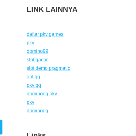
LINK LAINNYA
daftar pkv games
pkv
domino99
slot gacor
slot demo pragmatic
ahliqq
pkv qq
dominoqq pkv
pkv
dominoqq
Links