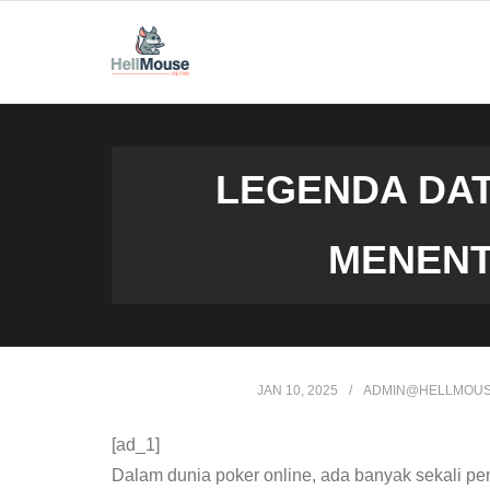
Skip
to
content
LEGENDA DA
MENENT
JAN 10, 2025
ADMIN@HELLMOU
[ad_1]
Dalam dunia poker online, ada banyak sekali p