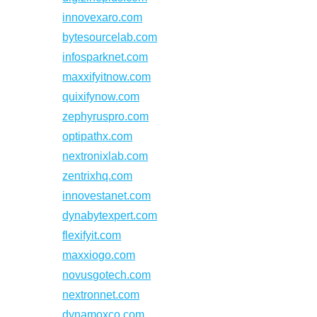
innovexaro.com
bytesourcelab.com
infosparknet.com
maxxifyitnow.com
quixifynow.com
zephyruspro.com
optipathx.com
nextronixlab.com
zentrixhq.com
innovestanet.com
dynabytexpert.com
flexifyit.com
maxxiogo.com
novusgotech.com
nextronnet.com
dynamoxco.com