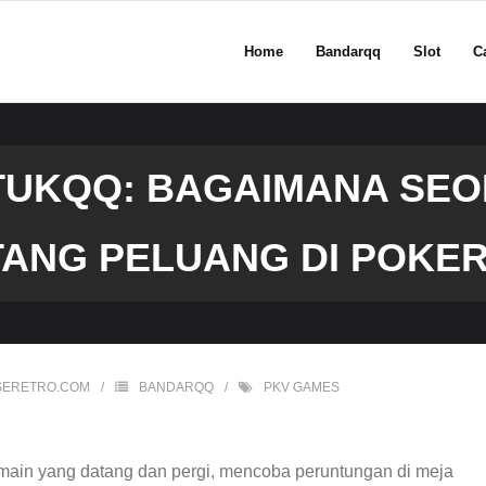
Home
Bandarqq
Slot
C
TUKQQ: BAGAIMANA SEO
ANG PELUANG DI POKER
SERETRO.COM
BANDARQQ
PKV GAMES
emain yang datang dan pergi, mencoba peruntungan di meja